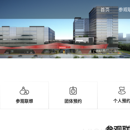
首页
参观